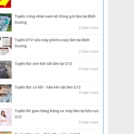
Tuyển công nhân nam nữ đóng gói làm tại Bình
Dương
2 tuần trước
Tuyển KTV sửa máy photocopy làm tại Bình
Dương
2 tuần trước
Tuyển thợ sơn két sắt làm tại Q12
3 tuần trước
Tuyển thợ cơ khí - hàn két sắt làm Q12
3 tuần trước
Tuyển NV giao hàng bằng xe máy làm tại khu vực
Q12
3 tuần trước