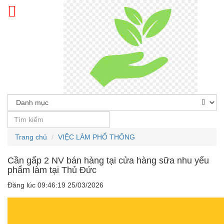
Trang chủ
VIỆC LÀM PHỔ THÔNG
Cần gấp 2 NV bán hàng tại cửa hàng sữa nhu yếu
phẩm làm tại Thủ Đức
Đăng lúc 09:46:19 25/03/2026