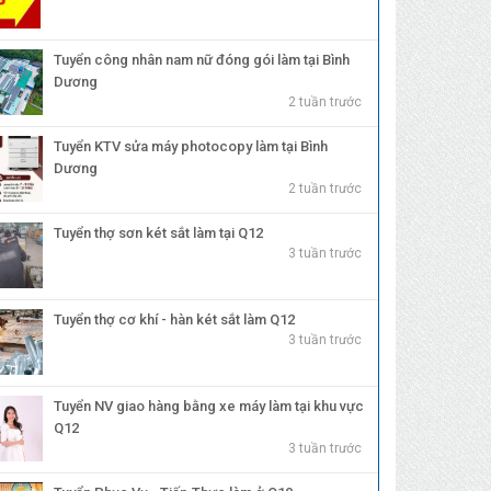
Tuyển công nhân nam nữ đóng gói làm tại Bình
Dương
2 tuần trước
Tuyển KTV sửa máy photocopy làm tại Bình
Dương
2 tuần trước
Tuyển thợ sơn két sắt làm tại Q12
3 tuần trước
Tuyển thợ cơ khí - hàn két sắt làm Q12
3 tuần trước
Tuyển NV giao hàng bằng xe máy làm tại khu vực
Q12
3 tuần trước