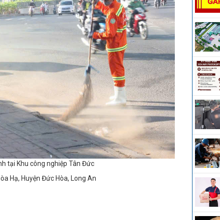
nh tại Khu công nghiệp Tân Đức
 Hòa Hạ, Huyện Đức Hòa, Long An