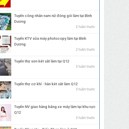
Tuyển công nhân nam nữ đóng gói làm tại Bình
Dương
2 tuần trước
Tuyển KTV sửa máy photocopy làm tại Bình
Dương
2 tuần trước
Tuyển thợ sơn két sắt làm tại Q12
3 tuần trước
Tuyển thợ cơ khí - hàn két sắt làm Q12
3 tuần trước
Tuyển NV giao hàng bằng xe máy làm tại khu vực
Q12
3 tuần trước