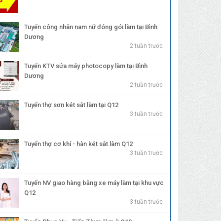
Tuyển công nhân nam nữ đóng gói làm tại Bình
Dương
2 tuần trước
Tuyển KTV sửa máy photocopy làm tại Bình
Dương
2 tuần trước
Tuyển thợ sơn két sắt làm tại Q12
3 tuần trước
Tuyển thợ cơ khí - hàn két sắt làm Q12
3 tuần trước
Tuyển NV giao hàng bằng xe máy làm tại khu vực
Q12
3 tuần trước