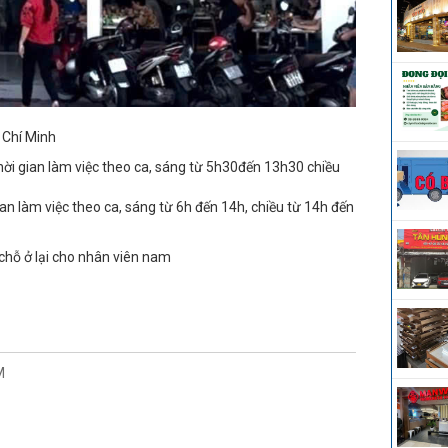
 Chí Minh
hời gian làm việc theo ca, sáng từ 5h30đến 13h30 chiều
ian làm việc theo ca, sáng từ 6h đến 14h, chiều từ 14h đến
 chỗ ở lại cho nhân viên nam
M