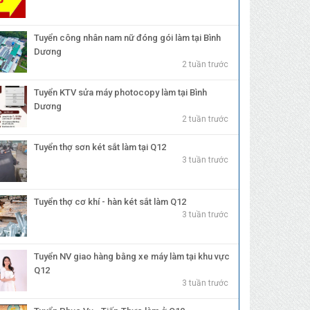
Tuyển công nhân nam nữ đóng gói làm tại Bình
Dương
2 tuần trước
Tuyển KTV sửa máy photocopy làm tại Bình
Dương
2 tuần trước
Tuyển thợ sơn két sắt làm tại Q12
3 tuần trước
Tuyển thợ cơ khí - hàn két sắt làm Q12
3 tuần trước
Tuyển NV giao hàng bằng xe máy làm tại khu vực
Q12
3 tuần trước