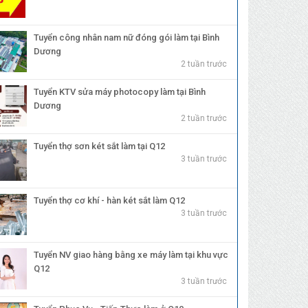
Tuyển công nhân nam nữ đóng gói làm tại Bình
Dương
2 tuần trước
Tuyển KTV sửa máy photocopy làm tại Bình
Dương
2 tuần trước
Tuyển thợ sơn két sắt làm tại Q12
3 tuần trước
Tuyển thợ cơ khí - hàn két sắt làm Q12
3 tuần trước
Tuyển NV giao hàng bằng xe máy làm tại khu vực
Q12
3 tuần trước