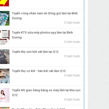
Tuyển công nhân nam nữ đóng gói làm tại Bình
Dương
2 tuần trước
Tuyển KTV sửa máy photocopy làm tại Bình
Dương
2 tuần trước
Tuyển thợ sơn két sắt làm tại Q12
3 tuần trước
Tuyển thợ cơ khí - hàn két sắt làm Q12
3 tuần trước
Tuyển NV giao hàng bằng xe máy làm tại khu vực
Q12
3 tuần trước