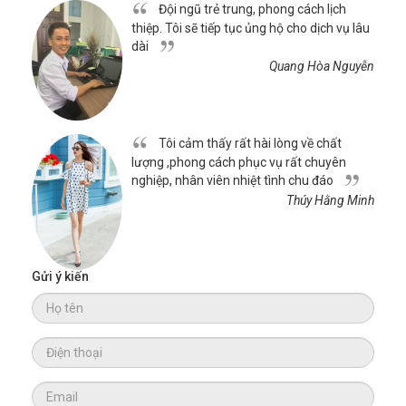
Đội ngũ trẻ trung, phong cách lịch
thiệp. Tôi sẽ tiếp tục ủng hộ cho dịch vụ lâu
dài
Quang Hòa Nguyễn
Tôi cảm thấy rất hài lòng về chất
lượng ,phong cách phục vụ rất chuyên
nghiệp, nhân viên nhiệt tình chu đáo
Thúy Hằng Minh
Gửi ý kiến