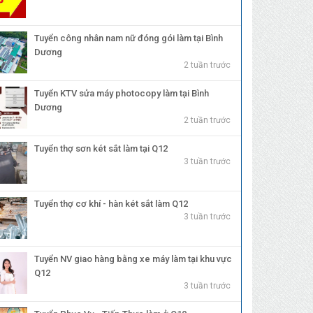
Tuyển công nhân nam nữ đóng gói làm tại Bình
Dương
2 tuần trước
Tuyển KTV sửa máy photocopy làm tại Bình
Dương
2 tuần trước
Tuyển thợ sơn két sắt làm tại Q12
3 tuần trước
Tuyển thợ cơ khí - hàn két sắt làm Q12
3 tuần trước
Tuyển NV giao hàng bằng xe máy làm tại khu vực
Q12
3 tuần trước