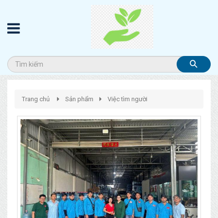
Trang chủ
Sản phẩm
Việc tìm người