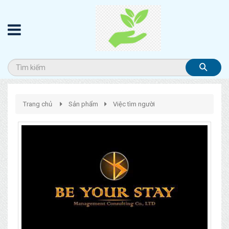
Trang chủ
Sản phẩm
Việc tìm người